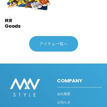
雑貨
Goods
アイテム一覧へ
COMPANY
会社概要
お知らせ