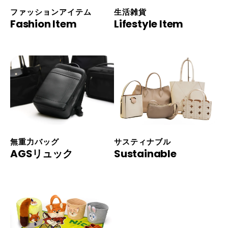
ファッションアイテム
生活雑貨
Fashion Item
Lifestyle Item
無重力バッグ
サスティナブル
AGSリュック
Sustainable