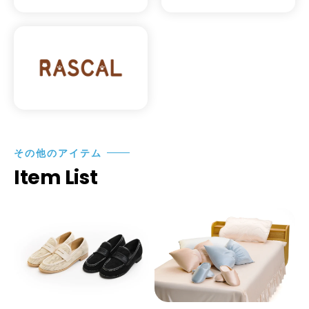
その他のアイテム
Item List