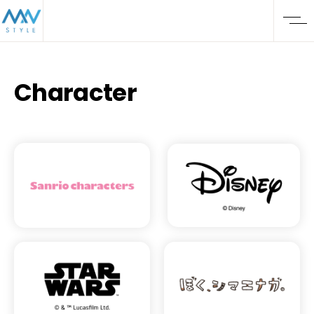
Character