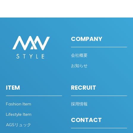
COMPANY
会社概要
お知らせ
ITEM
RECRUIT
Fashion Item
採用情報
Lifestyle Item
CONTACT
AGSリュック