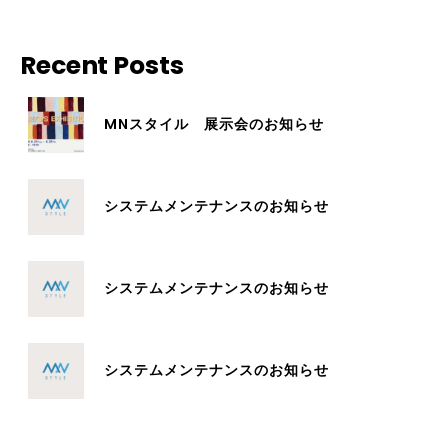
Recent Posts
MNスタイル 展示会のお知らせ
システムメンテナンスのお知らせ
システムメンテナンスのお知らせ
システムメンテナンスのお知らせ