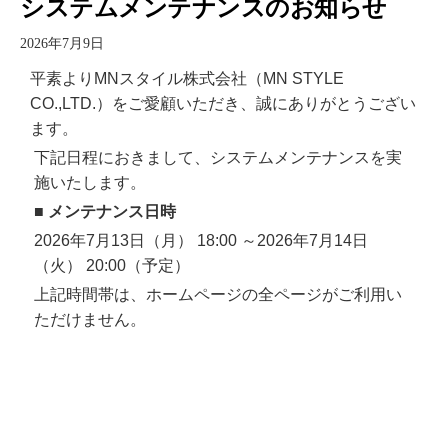
システムメンテナンスのお知らせ
2026年7月9日
平素よりMNスタイル株式会社（MN STYLE
CO.,LTD.）をご愛顧いただき、誠にありがとうござい
ます。
下記日程におきまして、システムメンテナンスを実
施いたします。
■ メンテナンス日時
2026年7月13日（月） 18:00 ～2026年7月14日
（火） 20:00（予定）
上記時間帯は、ホームページの全ページがご利用い
ただけません。